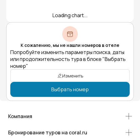
Loading chart...
К сожалению, мы не нашли номеров в отеле
Попробуйте изменить параметры поиска, даты
или продолжительность тура в блоке "Выбрать
номер"
Изменить
Выбрать номер
Компания
Бронирование туров на coral.ru