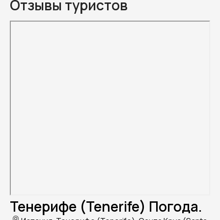
Отзывы туристов
Тенерифе (Tenerife) Погода.