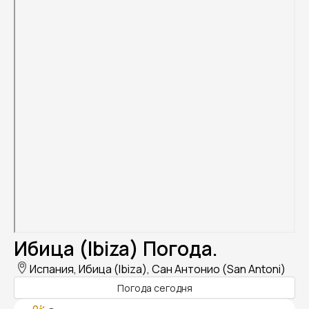
Ибица (Ibiza) Погода.
Испания, Ибица (Ibiza), Сан Антонио (San Antoni)
Погода сегодня