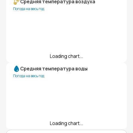
Средняя температура воздуха
Погода на весь год
Loading chart...
Средняя температура воды
Погода на весь год
Loading chart...