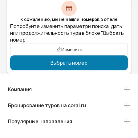
К сожалению, мы не нашли номеров в отеле
Попробуйте изменить параметры поиска, даты
или продолжительность тура в блоке "Выбрать
номер"
Изменить
Выбрать номер
Компания
Бронирование туров на coral.ru
Популярные направления