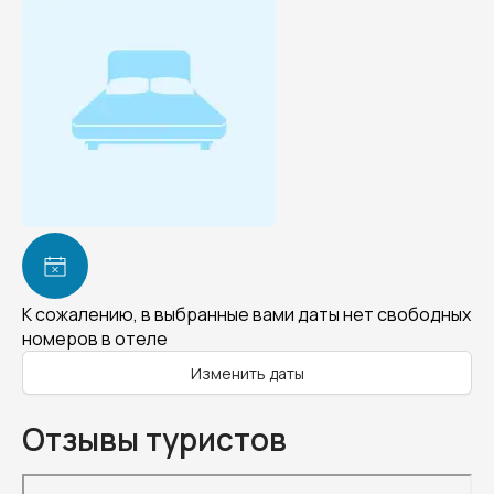
К сожалению, в выбранные вами даты нет свободных
номеров в отеле
Изменить даты
Отзывы туристов