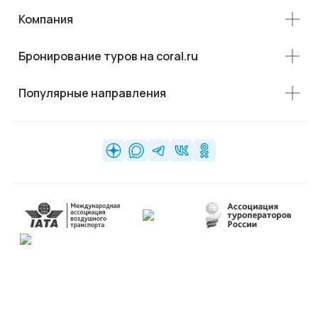
Компания
Бронирование туров на coral.ru
Популярные направления