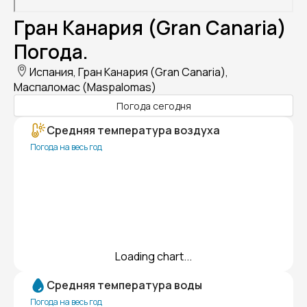
Гран Канария (Gran Canaria)
Погода.
Испания, Гран Канария (Gran Canaria),
Маспаломас (Maspalomas)
Погода сегодня
Средняя температура воздуха
Погода на весь год
Loading chart...
Средняя температура воды
Погода на весь год