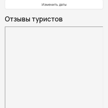
Изменить даты
Отзывы туристов