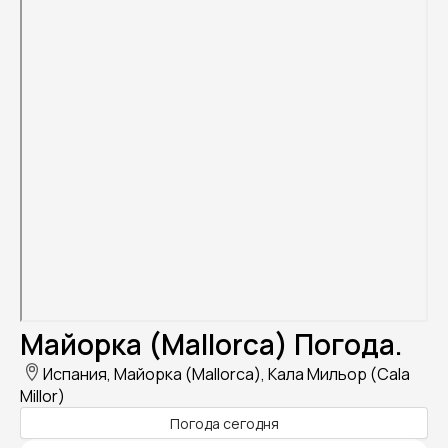
Майорка (Mallorca) Погода.
Испания, Майорка (Mallorca), Кала Мильор (Cala
Millor)
Погода сегодня