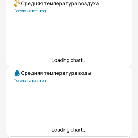
Средняя температура воздуха
Погода на весь год
Loading chart...
Средняя температура воды
Погода на весь год
Loading chart...