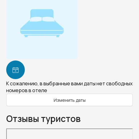
К сожалению, в выбранные вами даты нет свободных
номеров в отеле
Изменить даты
Отзывы туристов