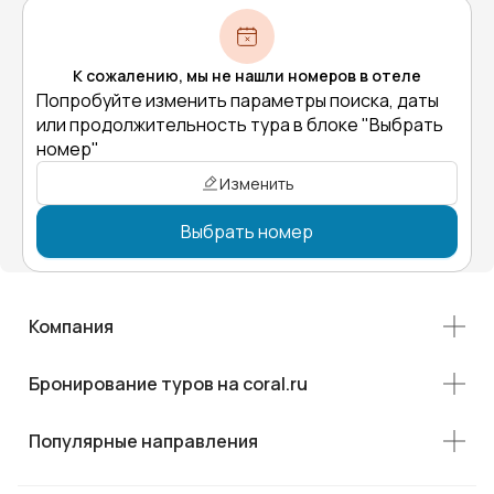
К сожалению, мы не нашли номеров в отеле
Попробуйте изменить параметры поиска, даты
или продолжительность тура в блоке "Выбрать
номер"
Изменить
Выбрать номер
Компания
Бронирование туров на coral.ru
Популярные направления