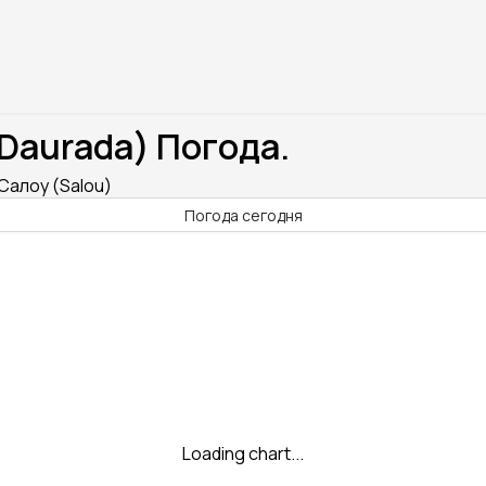
Daurada) Погода.
Салоу (Salou)
Погода сегодня
Loading chart...