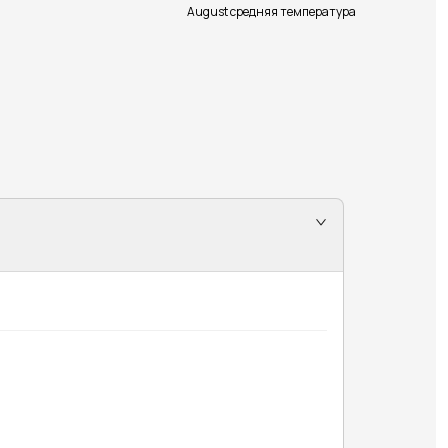
August средняя температура