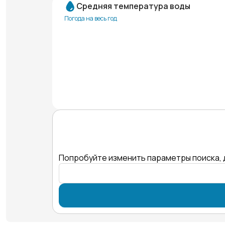
Средняя температура воды
Погода на весь год
Попробуйте изменить параметры поиска, 