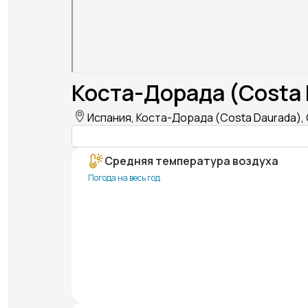
Коста-Дорада (Costa 
Испания, Коста-Дорада (Costa Daurada), 
Средняя температура воздуха
Погода на весь год