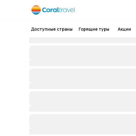
Доступные страны
Горящие туры
Акции