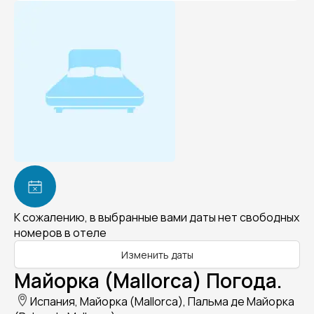
К сожалению, в выбранные вами даты нет свободных
номеров в отеле
Изменить даты
Майорка (Mallorca) Погода.
Испания, Майорка (Mallorca), Пальма де Майорка