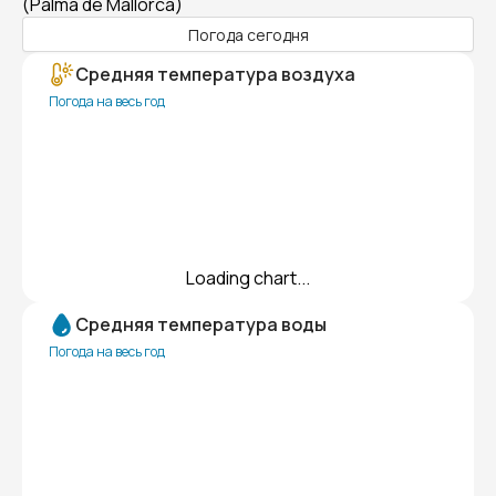
(Palma de Mallorca)
Погода сегодня
Средняя температура воздуха
Погода на весь год
Loading chart...
Средняя температура воды
Погода на весь год