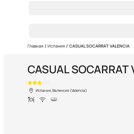
/
/
Главная
Испания
CASUAL SOCARRAT VALENCIA
CASUAL SOCARRAT 
Испания, Валенсия (Valencia)