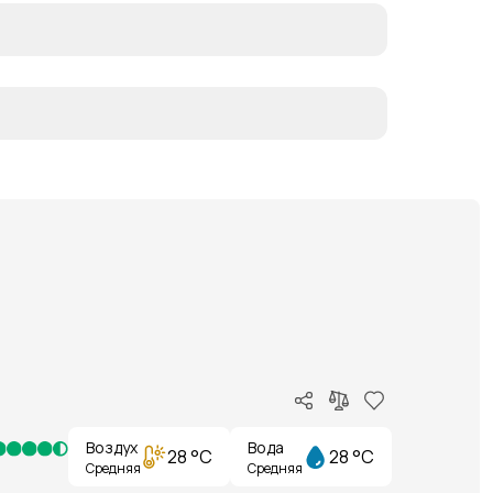
Воздух
Вода
28 °C
28 °C
Средняя
Средняя