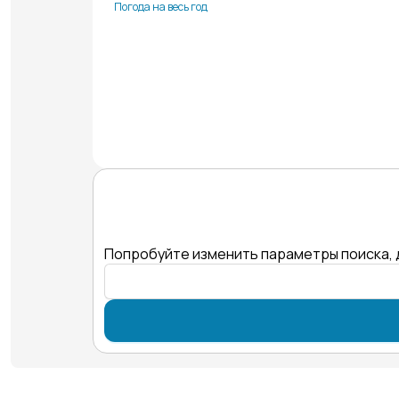
Погода на весь год
Попробуйте изменить параметры поиска, 