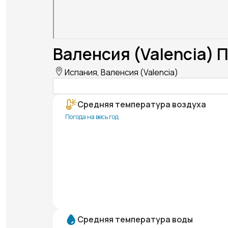
Валенсия (Valencia) 
Испания, Валенсия (Valencia)
Средняя температура воздуха
Погода на весь год
Средняя температура воды