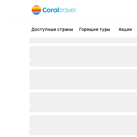
Доступные страны
Горящие туры
Акции