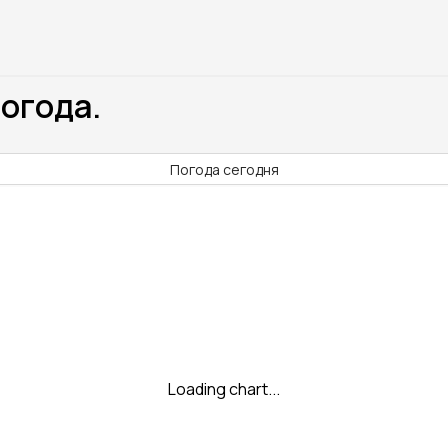
Погода.
Погода сегодня
Loading chart...