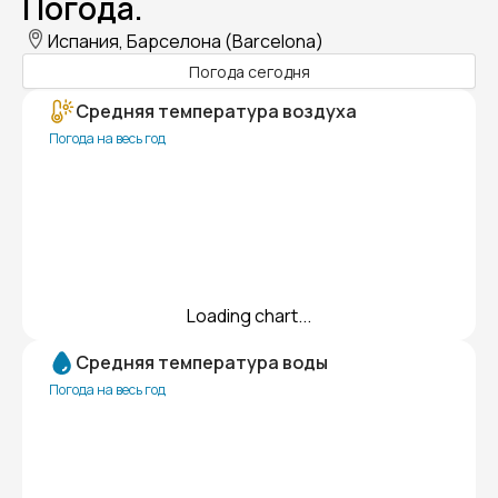
Погода.
Испания, Барселона (Barcelona)
Погода сегодня
Средняя температура воздуха
Погода на весь год
Loading chart...
Средняя температура воды
Погода на весь год