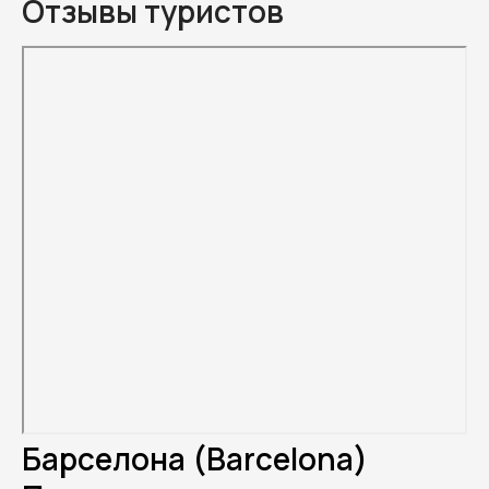
Отзывы туристов
Барселона (Barcelona)