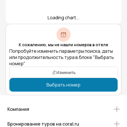
Loading chart...
К сожалению, мы не нашли номеров в отеле
Попробуйте изменить параметры поиска, даты
или продолжительность тура в блоке "Выбрать
номер"
Изменить
Выбрать номер
Компания
Бронирование туров на coral.ru