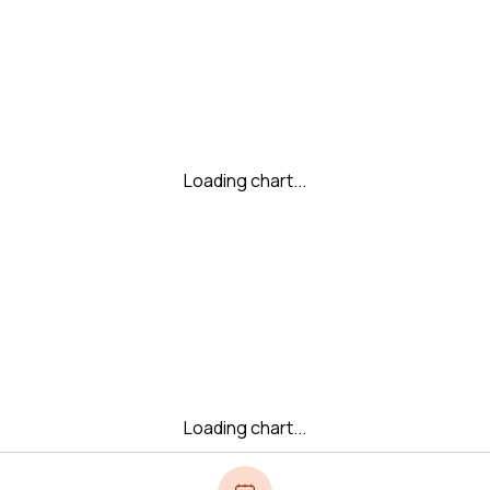
Loading chart...
Loading chart...