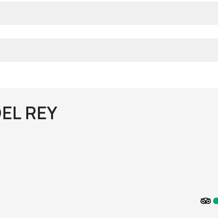
EL REY