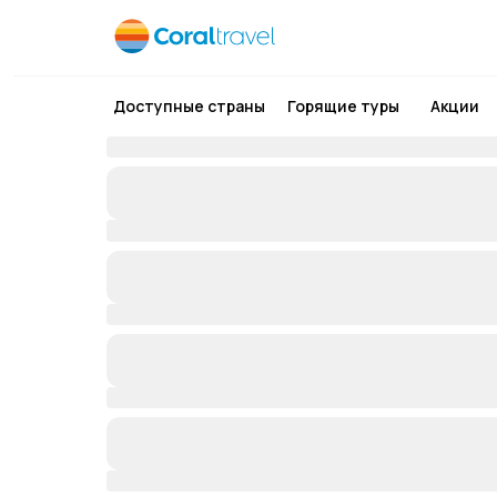
Доступные страны
Горящие туры
Акции