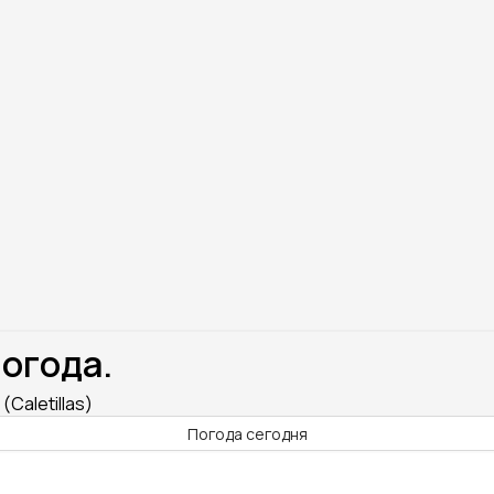
Погода.
Caletillas)
Погода сегодня