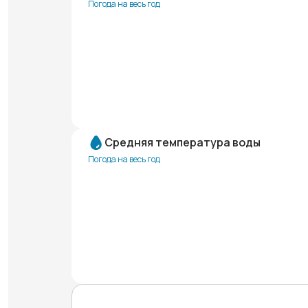
Погода на весь год
Средняя температура воды
Погода на весь год