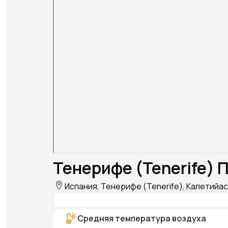
Тенерифе (Tenerife) 
Испания, Тенерифе (Tenerife), Калетийас (
Средняя температура воздуха