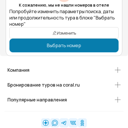
К сожалению, мы не нашли номеров в отеле
Попробуйте изменить параметры поиска, даты
или продолжительность тура в блоке "Выбрать
номер"
Изменить
Выбрать номер
Компания
Бронирование туров на coral.ru
Популярные направления