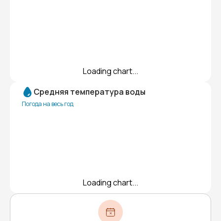
Loading chart...
Средняя температура воды
Погода на весь год
Loading chart...