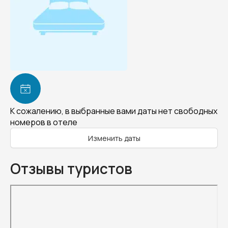
К сожалению, в выбранные вами даты нет свободных
номеров в отеле
Изменить даты
Отзывы туристов