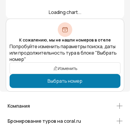
Loading chart...
К сожалению, мы не нашли номеров в отеле
Попробуйте изменить параметры поиска, даты
или продолжительность тура в блоке "Выбрать
номер"
Изменить
Выбрать номер
Компания
Бронирование туров на coral.ru