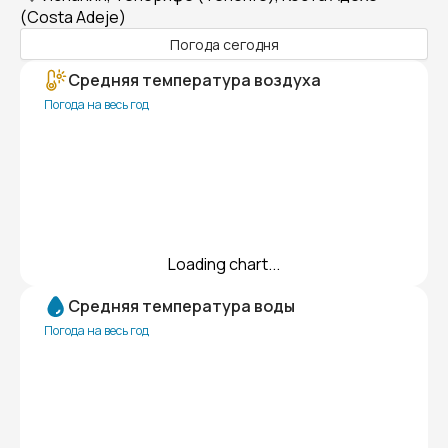
(Costa Adeje)
Погода сегодня
Средняя температура воздуха
Погода на весь год
Loading chart...
Средняя температура воды
Погода на весь год