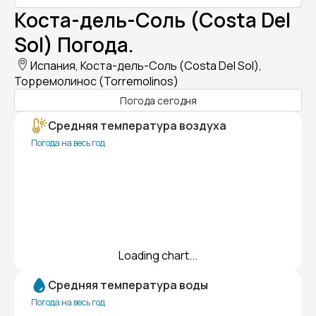
Коста-дель-Соль (Costa Del
Sol) Погода.
Испания, Коста-дель-Соль (Costa Del Sol),
Торремолинос (Torremolinos)
Погода сегодня
Средняя температура воздуха
Погода на весь год
Loading chart...
Средняя температура воды
Погода на весь год