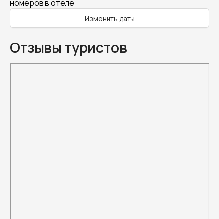
номеров в отеле
Изменить даты
Отзывы туристов