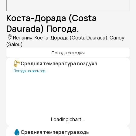
Коста-Дорада (Costa
Daurada) Погода.
Испания, Коста-Дорада (Costa Daurada), Салоу
(Salou)
Погода сегодня
Средняя температура воздуха
Погода на весь год
Loading chart...
Средняя температура воды