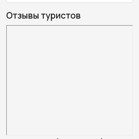
Отзывы туристов