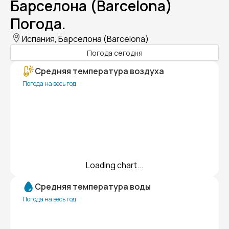
Барселона (Barcelona)
Погода.
Испания, Барселона (Barcelona)
Погода сегодня
Средняя температура воздуха
Погода на весь год
Loading chart...
Средняя температура воды
Погода на весь год