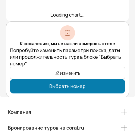
Loading chart...
К сожалению, мы не нашли номеров в отеле
Попробуйте изменить параметры поиска, даты
или продолжительность тура в блоке "Выбрать
номер"
Изменить
Выбрать номер
Компания
Бронирование туров на coral.ru