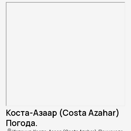
Коста-Азаар (Costa Azahar)
Погода.