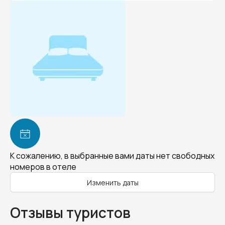
К сожалению, в выбранные вами даты нет свободных
номеров в отеле
Изменить даты
Отзывы туристов