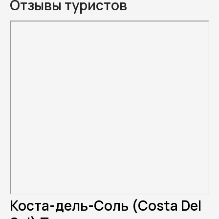
Отзывы туристов
Коста-дель-Соль (Costa Del