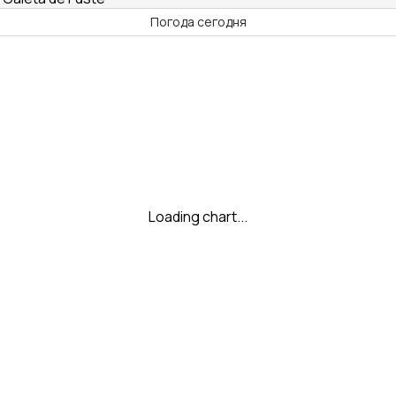
Погода сегодня
Loading chart...