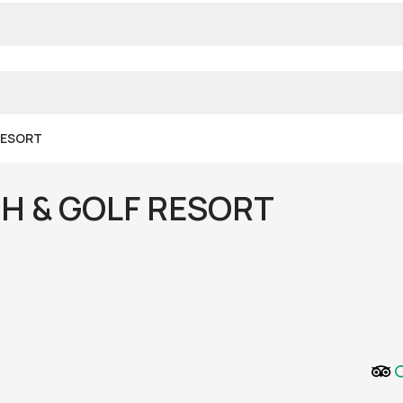
RESORT
H & GOLF RESORT