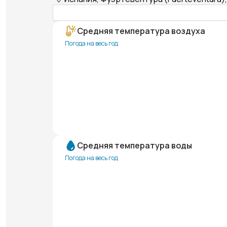
Средняя температура воздуха
Погода на весь год
Средняя температура воды
Погода на весь год