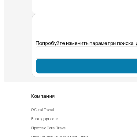
Попробуйте изменить параметры поиска, 
Компания
О Coral Travel
Благодарности
Пресса о Coral Travel