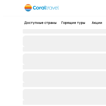
Доступные страны
Горящие туры
Акции