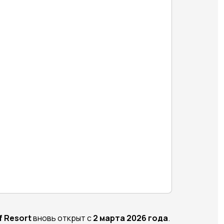
f Resort
вновь открыт с
2 марта 2026 года
.