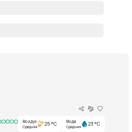
Воздух
Вода
25 °C
23 °C
Средняя
Средняя