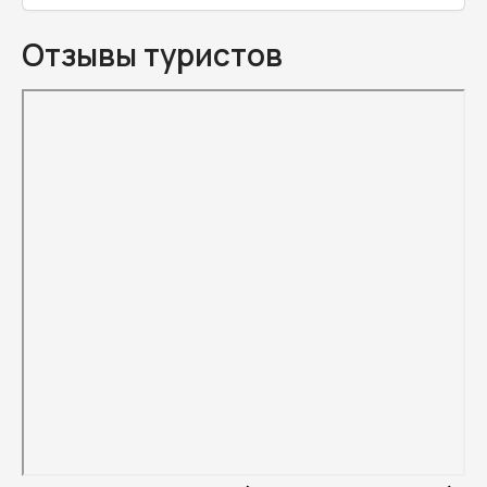
Отзывы туристов