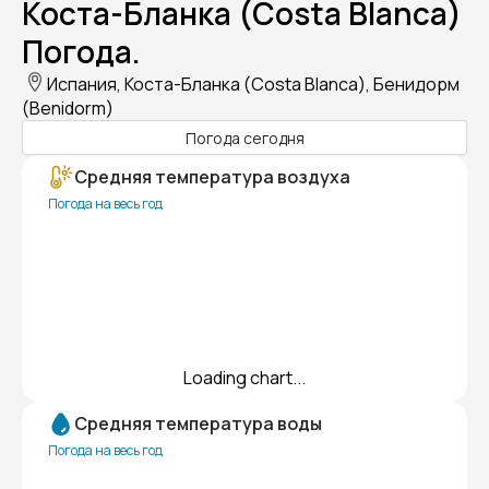
Коста-Бланка (Costa Blanca)
Погода.
Испания, Коста-Бланка (Costa Blanca), Бенидорм
(Benidorm)
Погода сегодня
Средняя температура воздуха
Погода на весь год
Loading chart...
Средняя температура воды
Погода на весь год