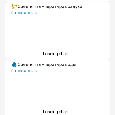
Средняя температура воздуха
Погода на весь год
Loading chart...
Средняя температура воды
Погода на весь год
Loading chart...