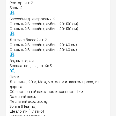
Рестораны: 2
Бары: 2
Бассейны для взрослых: 2
Открытый Бассейн (глубина 20-130 см)
Открытый Бассейн (глубина 20-130 см)
Детские бассейны: 2
Открытый Бассейн (глубина 20-40 см)
Открытый Бассейн (глубина 20-40 см)
Водные горки
Бесплатно, для детей: 3
Пляж
До пляжа, 20 м, Между отелем и пляжем проходит
дорога
Общественный пляж, протяженность 1 км
Галечный пляж
Песчаный вход в воду
Зонты (Платно)
Шезлонги (Платно)