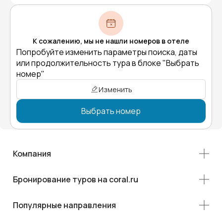
К сожалению, мы не нашли номеров в отеле
Попробуйте изменить параметры поиска, даты
или продолжительность тура в блоке "Выбрать
номер"
Изменить
Выбрать номер
Компания
Бронирование туров на coral.ru
Популярные направления