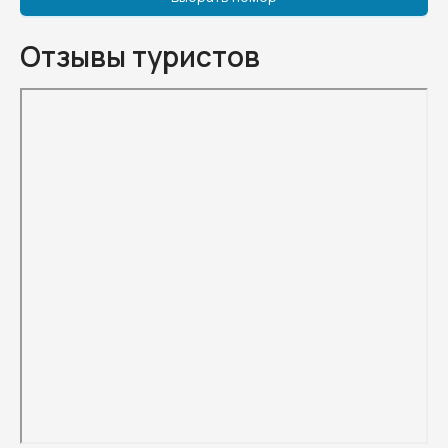
Отзывы туристов