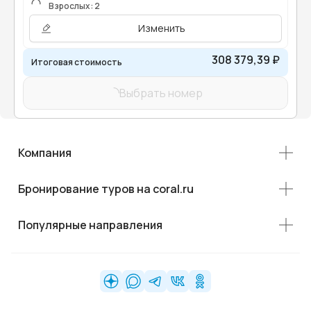
Взрослых: 2
Изменить
308 379,39 ₽
Итоговая стоимость
Выбрать номер
Компания
Бронирование туров на coral.ru
Популярные направления