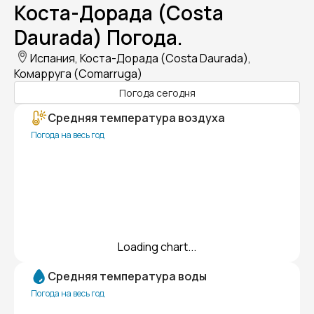
Коста-Дорада (Costa
Daurada) Погода.
Испания, Коста-Дорада (Costa Daurada),
Комарруга (Comarruga)
Погода сегодня
Средняя температура воздуха
Погода на весь год
Loading chart...
Средняя температура воды
Погода на весь год