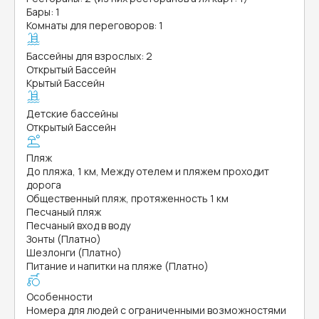
Бары: 1
Комнаты для переговоров: 1
Бассейны для взрослых: 2
Открытый Бассейн
Крытый Бассейн
Детские бассейны
Открытый Бассейн
Пляж
До пляжа, 1 км, Между отелем и пляжем проходит
дорога
Общественный пляж, протяженность 1 км
Песчаный пляж
Песчаный вход в воду
Зонты (Платно)
Шезлонги (Платно)
Питание и напитки на пляже (Платно)
Особенности
Номера для людей с ограниченными возможностями