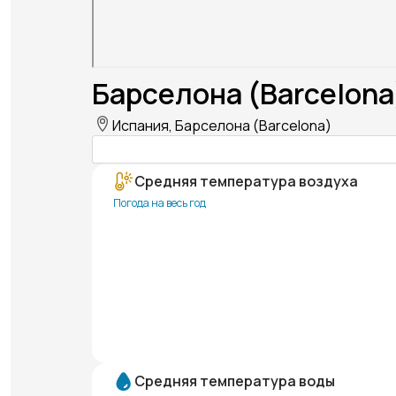
Барселона (Barcelona
Испания, Барселона (Barcelona)
Средняя температура воздуха
Погода на весь год
Средняя температура воды