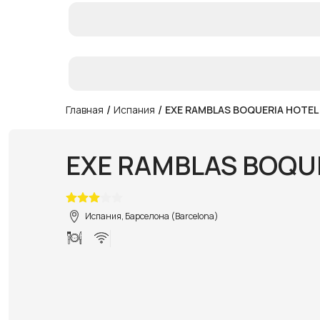
/
/
Главная
Испания
EXE RAMBLAS BOQUERIA HOTEL 
EXE RAMBLAS BOQUE
Испания, Барселона (Barcelona)