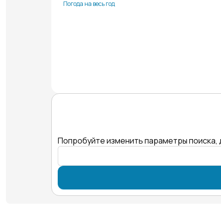
Погода на весь год
Попробуйте изменить параметры поиска, 