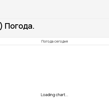
) Погода.
Погода сегодня
Loading chart...