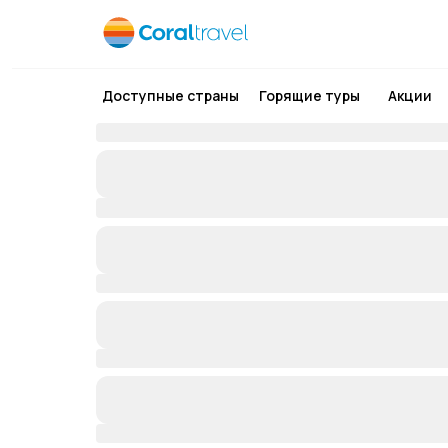
Доступные страны
Горящие туры
Акции