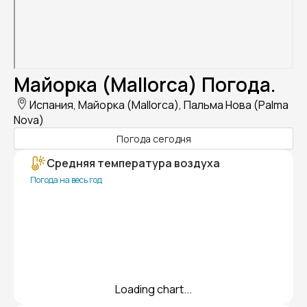
Майорка (Mallorca) Погода.
Испания, Майорка (Mallorca), Пальма Нова (Palma
Nova)
Погода сегодня
Средняя температура воздуха
Погода на весь год
Loading chart...