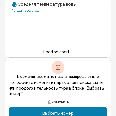
Средняя температура воды
Погода на весь год
Loading chart...
К сожалению, мы не нашли номеров в отеле
Попробуйте изменить параметры поиска, даты
или продолжительность тура в блоке "Выбрать
номер"
Изменить
Выбрать номер