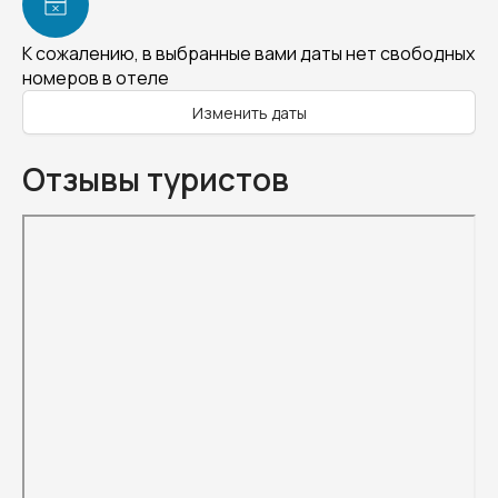
К сожалению, в выбранные вами даты нет свободных
номеров в отеле
Изменить даты
Отзывы туристов