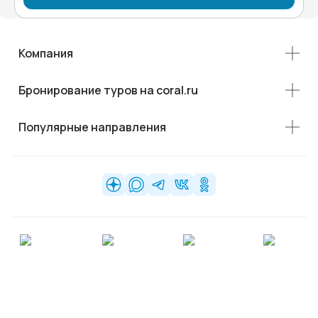
Компания
Бронирование туров на coral.ru
Популярные направления