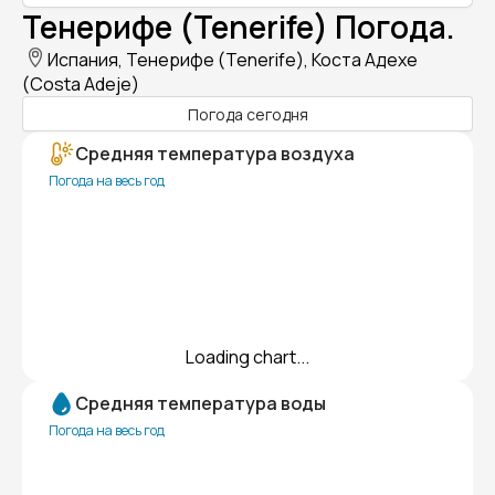
Тенерифе (Tenerife) Погода.
Испания, Тенерифе (Tenerife), Коста Адехе
(Costa Adeje)
Погода сегодня
Средняя температура воздуха
Погода на весь год
Loading chart...
Средняя температура воды
Погода на весь год