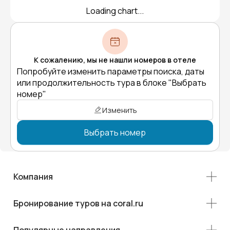
Loading chart...
К сожалению, мы не нашли номеров в отеле
Попробуйте изменить параметры поиска, даты
или продолжительность тура в блоке "Выбрать
номер"
Изменить
Выбрать номер
Компания
Бронирование туров на coral.ru