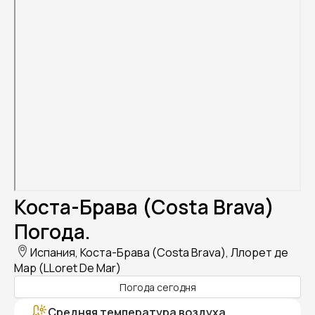
Коста-Брава (Costa Brava)
Погода.
Испания, Коста-Брава (Costa Brava), Ллорет де
Мар (LLoret De Mar)
Погода сегодня
Средняя температура воздуха