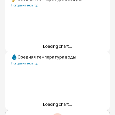
Погода на весь год
Loading chart...
Средняя температура воды
Погода на весь год
Loading chart...