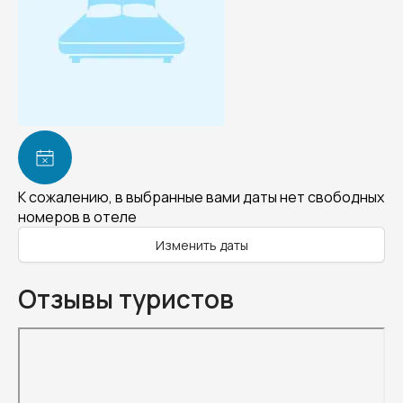
К сожалению, в выбранные вами даты нет свободных
номеров в отеле
Изменить даты
Отзывы туристов