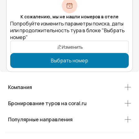
К сожалению, мы не нашли номеров в отеле
Попробуйте изменить параметры поиска, даты
или продолжительность тура в блоке "Выбрать
номер"
Изменить
Выбрать номер
Компания
Бронирование туров на coral.ru
Популярные направления