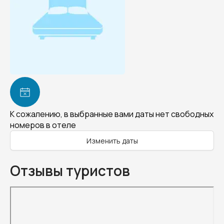
К сожалению, в выбранные вами даты нет свободных
номеров в отеле
Изменить даты
Отзывы туристов