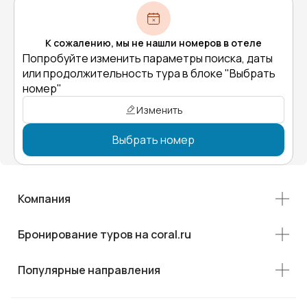
К сожалению, мы не нашли номеров в отеле
Попробуйте изменить параметры поиска, даты
или продолжительность тура в блоке "Выбрать
номер"
Изменить
Выбрать номер
Компания
Бронирование туров на coral.ru
Популярные направления