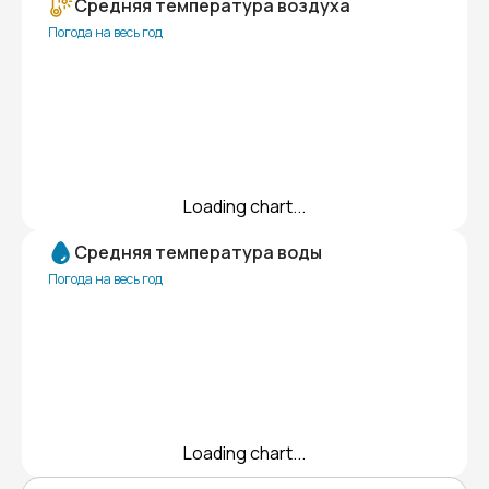
Средняя температура воздуха
Погода на весь год
Loading chart...
Средняя температура воды
Погода на весь год
Loading chart...