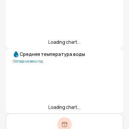
Loading chart...
Средняя температура воды
Погода на весь год
Loading chart...