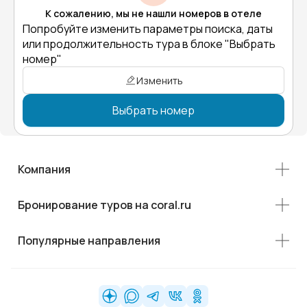
К сожалению, мы не нашли номеров в отеле
Попробуйте изменить параметры поиска, даты
или продолжительность тура в блоке "Выбрать
номер"
Изменить
Выбрать номер
Компания
Бронирование туров на coral.ru
Популярные направления