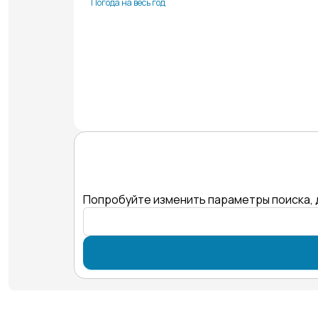
Погода на весь год
Попробуйте изменить параметры поиска, 