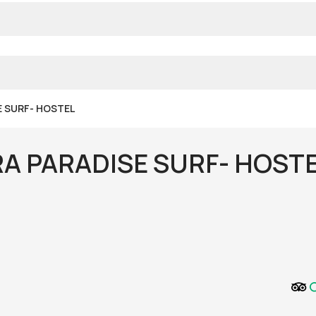
 SURF- HOSTEL
A PARADISE SURF- HOST