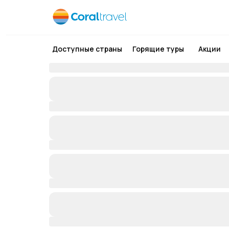
Доступные страны
Горящие туры
Акции