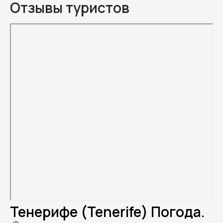
Отзывы туристов
Тенерифе (Tenerife) Погода.