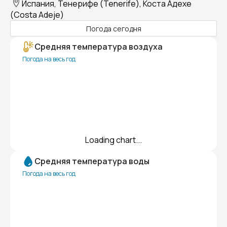
Испания, Тенерифе (Tenerife), Коста Адехе
(Costa Adeje)
Погода сегодня
Средняя температура воздуха
Погода на весь год
Loading chart...
Средняя температура воды
Погода на весь год