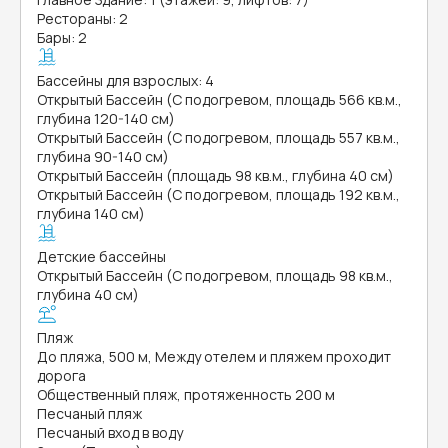
Рестораны: 2
Бары: 2
Бассейны для взрослых: 4
Открытый Бассейн (С подогревом, площадь 566 кв.м.,
глубина 120-140 см)
Открытый Бассейн (С подогревом, площадь 557 кв.м.,
глубина 90-140 см)
Открытый Бассейн (площадь 98 кв.м., глубина 40 см)
Открытый Бассейн (С подогревом, площадь 192 кв.м.,
глубина 140 см)
Детские бассейны
Открытый Бассейн (С подогревом, площадь 98 кв.м.,
глубина 40 см)
Пляж
До пляжа, 500 м, Между отелем и пляжем проходит
дорога
Общественный пляж, протяженность 200 м
Песчаный пляж
Песчаный вход в воду