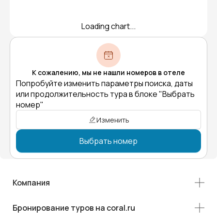
Loading chart...
К сожалению, мы не нашли номеров в отеле
Попробуйте изменить параметры поиска, даты
или продолжительность тура в блоке "Выбрать
номер"
Изменить
Выбрать номер
Компания
Бронирование туров на coral.ru