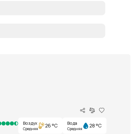
Воздух
Вода
26 °C
28 °C
Средняя
Средняя