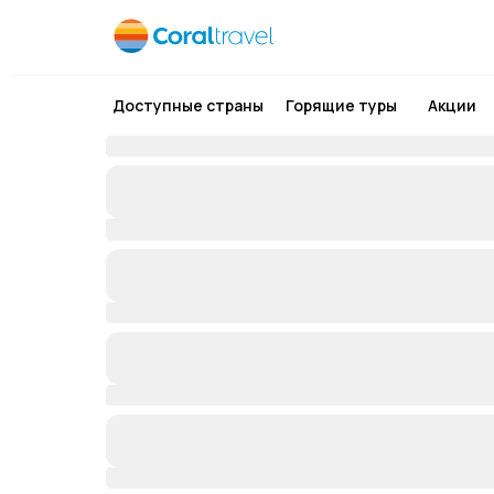
Доступные страны
Горящие туры
Акции