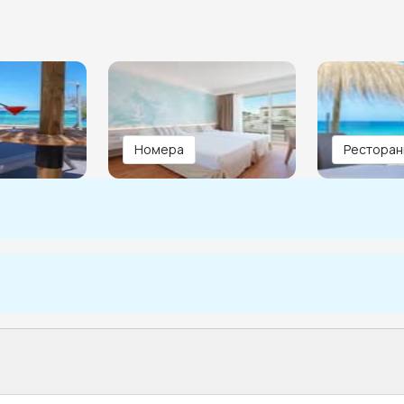
Номера
Ресторан