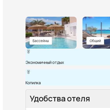
Бассейны
Общий
Экономичный отдых
Копилка
Удобства отеля