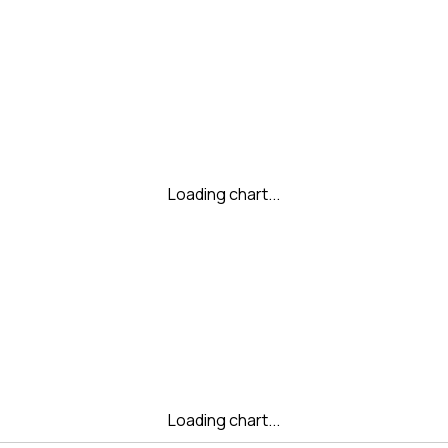
Loading chart...
Loading chart...