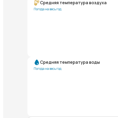
Средняя температура воздуха
Погода на весь год
Средняя температура воды
Погода на весь год