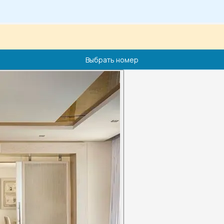
Выбрать номер