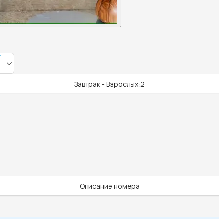
Завтрак - Взрослых:2
Описание номера