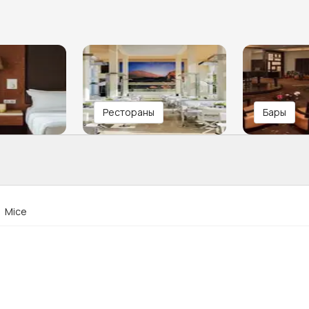
Рестораны
Бары
Mice