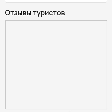
Отзывы туристов