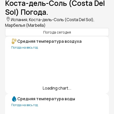
Коста-дель-Соль (Costa Del
Sol) Погода.
Испания, Коста-дель-Соль (Costa Del Sol),
Марбелья (Marbella)
Погода сегодня
Средняя температура воздуха
Погода на весь год
Loading chart...
Средняя температура воды
Погода на весь год