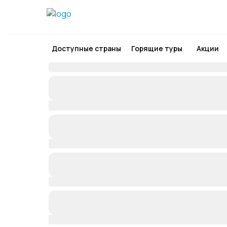
Доступные страны
Горящие туры
Акции