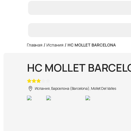
/
/
Главная
Испания
HC MOLLET BARCELONA
HC MOLLET BARCEL
Испания, Барселона (Barcelona), Mollet Del Valles