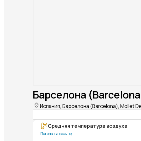
Барселона (Barcelona
Испания, Барселона (Barcelona), Mollet Del
Средняя температура воздуха
Погода на весь год