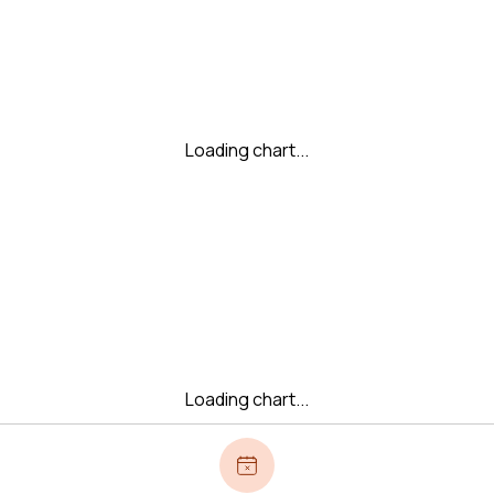
Loading chart...
Loading chart...