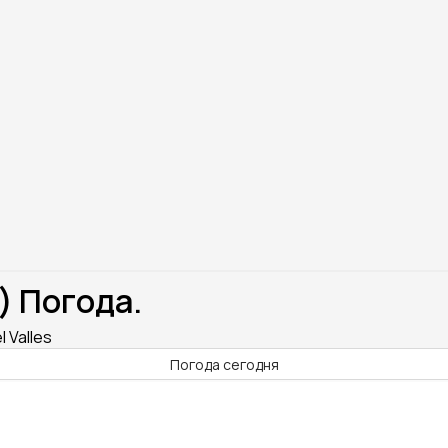
) Погода.
 Valles
Погода сегодня