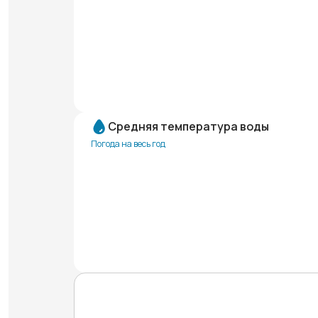
Средняя температура воды
Погода на весь год