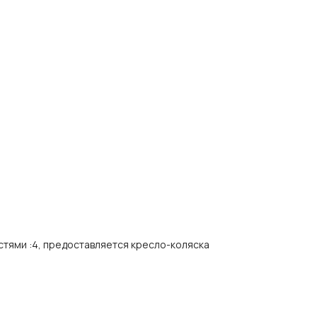
стями
:
4, предоставляется кресло-коляска