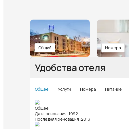
Общий
Номера
Удобства отеля
Общее
Услуги
Номера
Питание
Общее
Дата основания
:
1992
Последняя реновация
:
2013