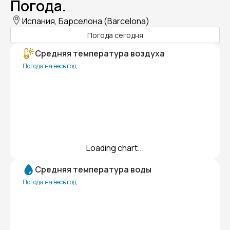
Погода.
Испания, Барселона (Barcelona)
Погода сегодня
Средняя температура воздуха
Погода на весь год
Loading chart...
Средняя температура воды
Погода на весь год