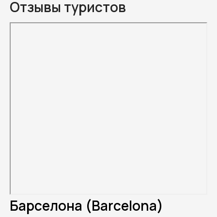
Отзывы туристов
Барселона (Barcelona)