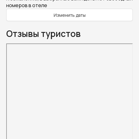
номеров в отеле
Изменить даты
Отзывы туристов