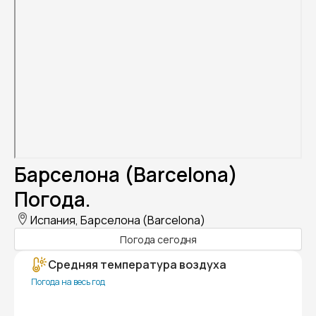
Барселона (Barcelona)
Погода.
Испания, Барселона (Barcelona)
Погода сегодня
Средняя температура воздуха
Погода на весь год