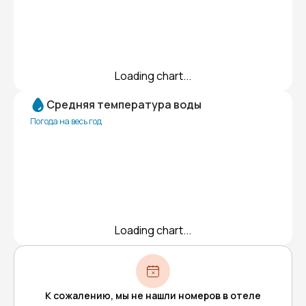
Loading chart...
Средняя температура воды
Погода на весь год
Loading chart...
К сожалению, мы не нашли номеров в отеле