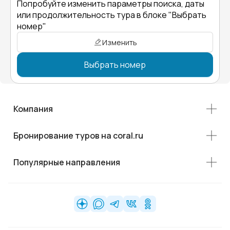
Попробуйте изменить параметры поиска, даты
или продолжительность тура в блоке "Выбрать
номер"
Изменить
Выбрать номер
Компания
Бронирование туров на coral.ru
Популярные направления