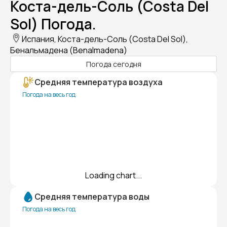
Коста-дель-Соль (Costa Del
Sol) Погода.
Испания, Коста-дель-Соль (Costa Del Sol),
Бенальмадена (Benalmadena)
Погода сегодня
Средняя температура воздуха
Погода на весь год
Loading chart...
Средняя температура воды
Погода на весь год