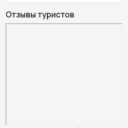
Отзывы туристов