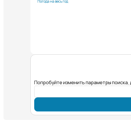
Погода на весь год
Попробуйте изменить параметры поиска, 