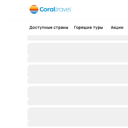
Доступные страны
Горящие туры
Акции