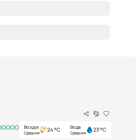
Воздух
Вода
24 °C
23 °C
Средняя
Средняя