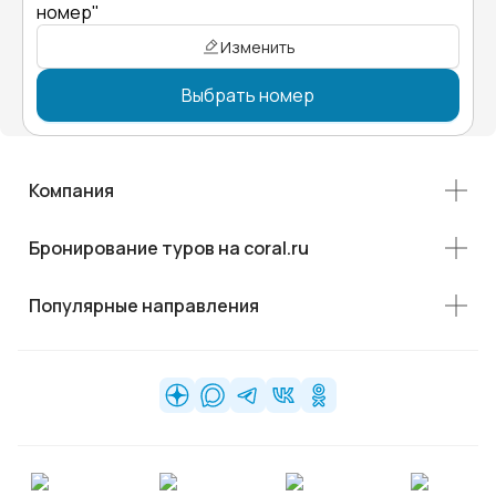
номер"
Изменить
Выбрать номер
Компания
Бронирование туров на coral.ru
Популярные направления