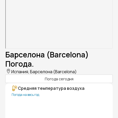
Барселона (Barcelona)
Погода.
Испания, Барселона (Barcelona)
Погода сегодня
Средняя температура воздуха
Погода на весь год