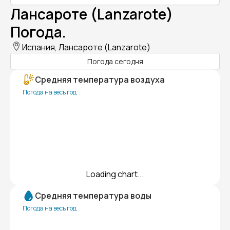
Лансароте (Lanzarote)
Погода.
Испания, Лансароте (Lanzarote)
Погода сегодня
Средняя температура воздуха
Погода на весь год
Loading chart...
Средняя температура воды
Погода на весь год