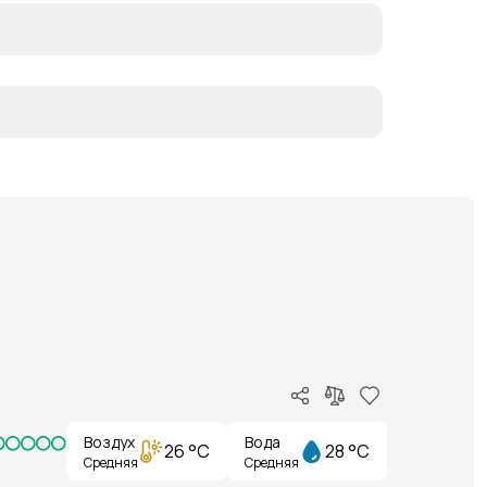
Воздух
Вода
26 °C
28 °C
Средняя
Средняя