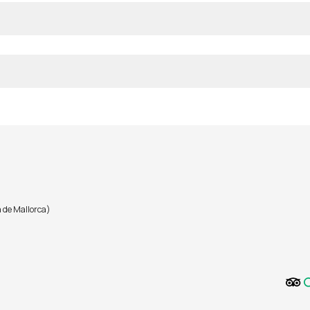
de Mallorca)