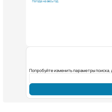
Погода на весь год
Попробуйте изменить параметры поиска, 