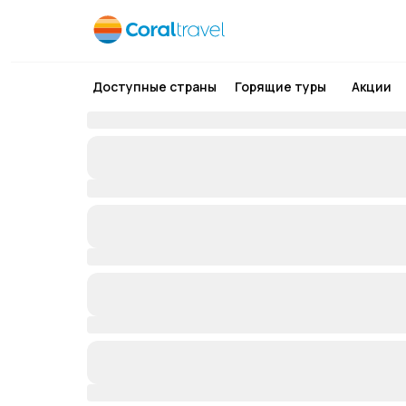
Доступные страны
Горящие туры
Акции