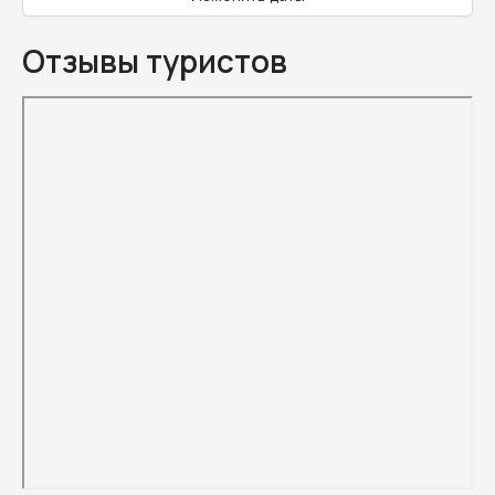
Отзывы туристов