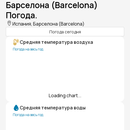
Барселона (Barcelona)
Погода.
Испания, Барселона (Barcelona)
Погода сегодня
Средняя температура воздуха
Погода на весь год
Loading chart...
Средняя температура воды
Погода на весь год