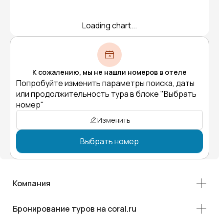
Loading chart...
К сожалению, мы не нашли номеров в отеле
Попробуйте изменить параметры поиска, даты
или продолжительность тура в блоке "Выбрать
номер"
Изменить
Выбрать номер
Компания
Бронирование туров на coral.ru