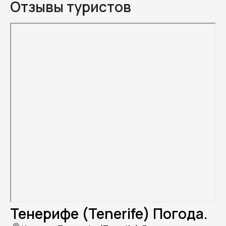
Отзывы туристов
Тенерифе (Tenerife) Погода.