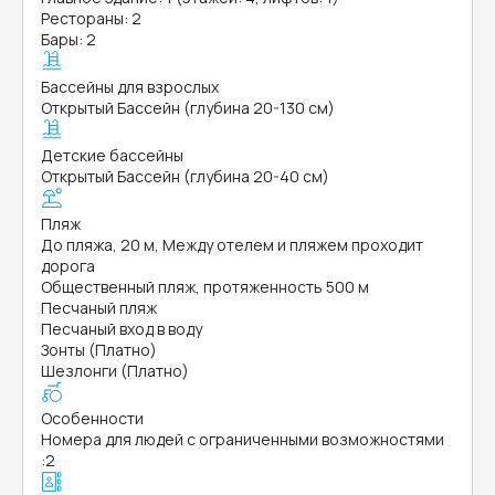
Рестораны: 2
Бары: 2
Бассейны для взрослых
Открытый Бассейн (глубина 20-130 см)
Детские бассейны
Открытый Бассейн (глубина 20-40 см)
Пляж
До пляжа, 20 м, Между отелем и пляжем проходит
дорога
Общественный пляж, протяженность 500 м
Песчаный пляж
Песчаный вход в воду
Зонты (Платно)
Шезлонги (Платно)
Особенности
Номера для людей с ограниченными возможностями
:
2