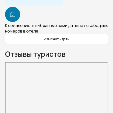
К сожалению, в выбранные вами даты нет свободных
номеров в отеле
Изменить даты
Отзывы туристов