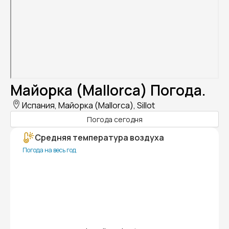
Майорка (Mallorca) Погода.
Испания, Майорка (Mallorca), Sillot
Погода сегодня
Средняя температура воздуха
Погода на весь год