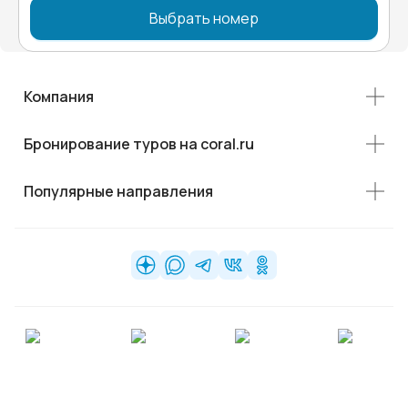
Выбрать номер
Компания
Бронирование туров на coral.ru
Популярные направления