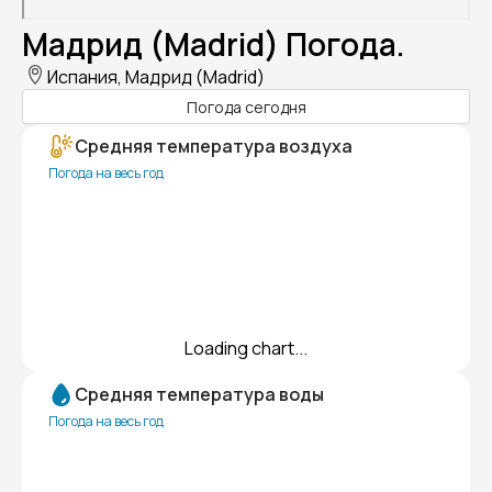
Мадрид (Madrid) Погода.
Испания, Мадрид (Madrid)
Погода сегодня
Средняя температура воздуха
Погода на весь год
Loading chart...
Средняя температура воды
Погода на весь год