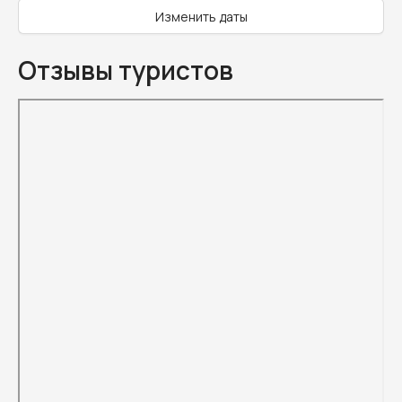
Изменить даты
Отзывы туристов