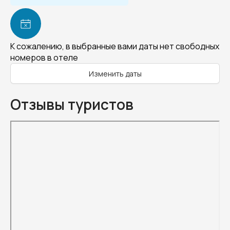
К сожалению, в выбранные вами даты нет свободных
номеров в отеле
Изменить даты
Отзывы туристов