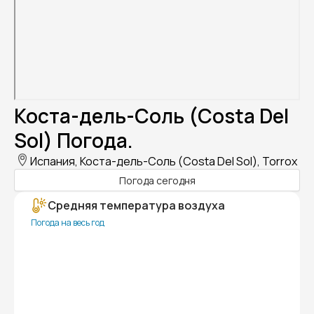
Коста-дель-Соль (Costa Del
Sol) Погода.
Испания, Коста-дель-Соль (Costa Del Sol), Torrox
Погода сегодня
Средняя температура воздуха
Погода на весь год