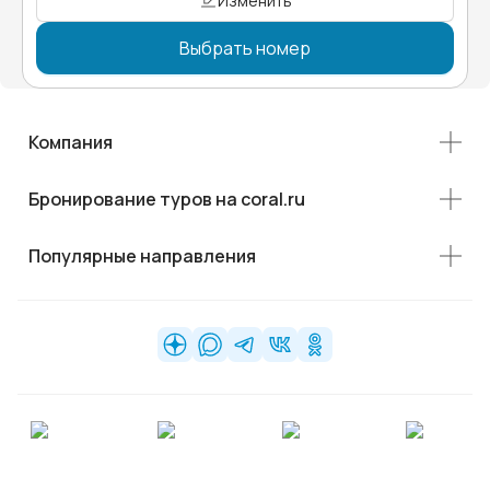
Изменить
Выбрать номер
Компания
Бронирование туров на coral.ru
Популярные направления