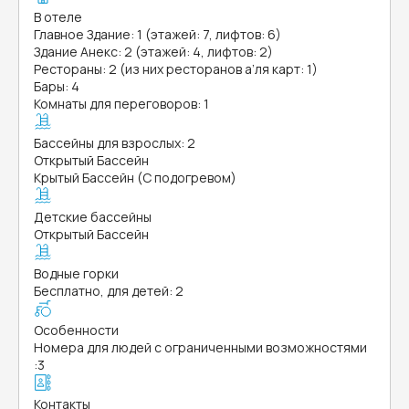
В отеле
Главное Здание: 1 (этажей: 7, лифтов: 6)
Здание Анекс: 2 (этажей: 4, лифтов: 2)
Рестораны: 2 (из них ресторанов а’ля карт: 1)
Бары: 4
Комнаты для переговоров: 1
Бассейны для взрослых: 2
Открытый Бассейн
Крытый Бассейн (С подогревом)
Детские бассейны
Открытый Бассейн
Водные горки
Бесплатно, для детей: 2
Особенности
Номера для людей с ограниченными возможностями
:
3
Контакты