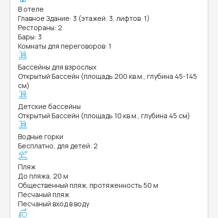
В отеле
Главное Здание: 3 (этажей: 3, лифтов: 1)
Рестораны: 2
Бары: 3
Комнаты для переговоров: 1
Бассейны для взрослых
Открытый Бассейн (площадь 200 кв.м., глубина 45-145
см)
Детские бассейны
Открытый Бассейн (площадь 10 кв.м., глубина 45 см)
Водные горки
Бесплатно, для детей: 2
Пляж
До пляжа, 20 м
Общественный пляж, протяженность 50 м
Песчаный пляж
Песчаный вход в воду