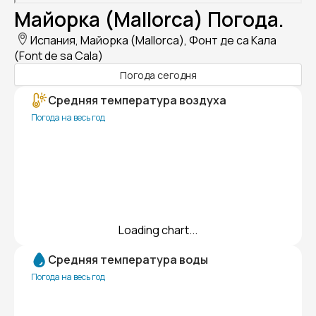
Майорка (Mallorca) Погода.
Испания, Майорка (Mallorca), Фонт де са Кала
(Font de sa Cala)
Погода сегодня
Средняя температура воздуха
Погода на весь год
Loading chart...
Средняя температура воды
Погода на весь год