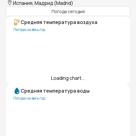
Испания, Мадрид (Madrid)
Погода сегодня
Средняя температура воздуха
Погода на весь год
Loading chart...
Средняя температура воды
Погода на весь год