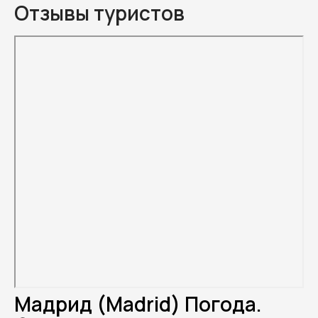
Отзывы туристов
Мадрид (Madrid) Погода.