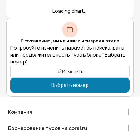
Loading chart...
К сожалению, мы не нашли номеров в отеле
Попробуйте изменить параметры поиска, даты
или продолжительность тура в блоке "Выбрать
номер"
Изменить
Выбрать номер
Компания
Бронирование туров на coral.ru