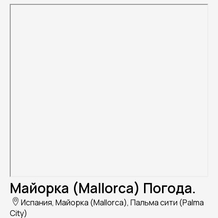
Майорка (Mallorca) Погода.
Испания, Майорка (Mallorca), Пальма сити (Palma
City)