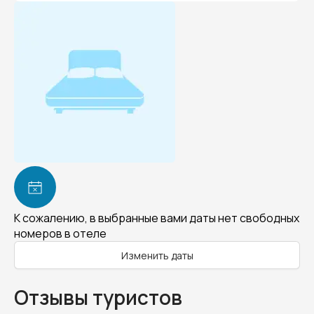
К сожалению, в выбранные вами даты нет свободных
номеров в отеле
Изменить даты
Отзывы туристов