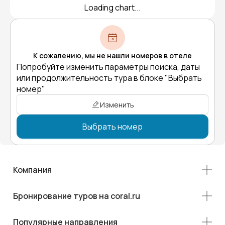
Loading chart...
К сожалению, мы не нашли номеров в отеле
Попробуйте изменить параметры поиска, даты
или продолжительность тура в блоке "Выбрать
номер"
Изменить
Выбрать номер
Компания
Бронирование туров на coral.ru
Популярные направления