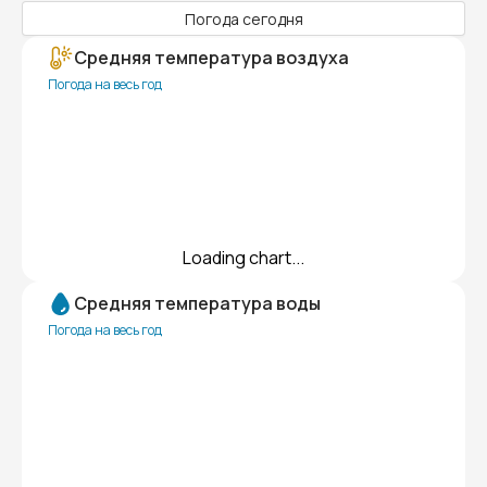
Погода сегодня
Средняя температура воздуха
Погода на весь год
Loading chart...
Средняя температура воды
Погода на весь год