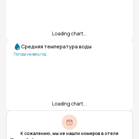
Loading chart...
Средняя температура воды
Погода на весь год
Loading chart...
К сожалению, мы не нашли номеров в отеле