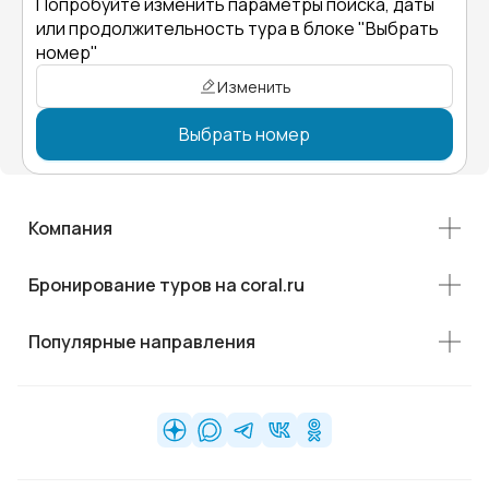
Попробуйте изменить параметры поиска, даты
или продолжительность тура в блоке "Выбрать
номер"
Изменить
Выбрать номер
Компания
Бронирование туров на coral.ru
Популярные направления